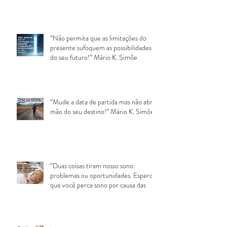
“Não permita que as limitações do
presente sufoquem as possibilidades
do seu futuro!” Mário K. Simõe
“Mude a data de partida mas não abra
mão do seu destino!” Mário K. Simões
“Duas coisas tiram nosso sono:
problemas ou oportunidades. Espero
que você perca sono por causa das