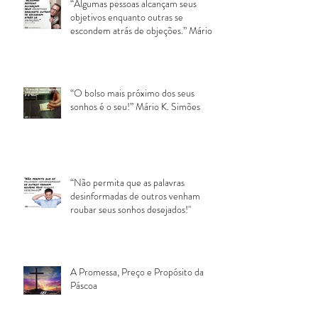
“Algumas pessoas alcançam seus
objetivos enquanto outras se
escondem atrás de objeções.” Mário
K. Si
“O bolso mais próximo dos seus
sonhos é o seu!” Mário K. Simões
“Não permita que as palavras
desinformadas de outros venham
roubar seus sonhos desejados!"
A Promessa, Preço e Propósito da
Páscoa