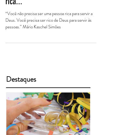
Você não precisa ser uma pessoa
rica...
“Você não precisa ser uma pessoa rica para servir a
Deus. Você precisa ser rico de Deus para servir às
pessoas.” Mário Kaschel Simões
Destaques