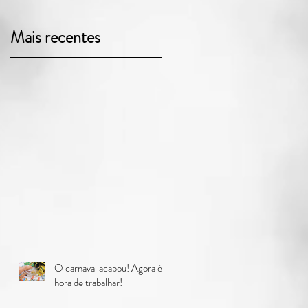
Mais recentes
O carnaval acabou! Agora é
hora de trabalhar!