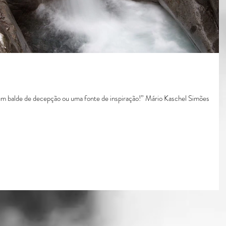
 um balde de decepção ou uma fonte de inspiração!” Mário Kaschel Simões