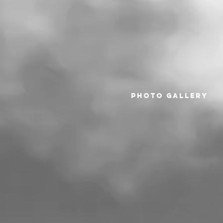
PHOTO GALLERY