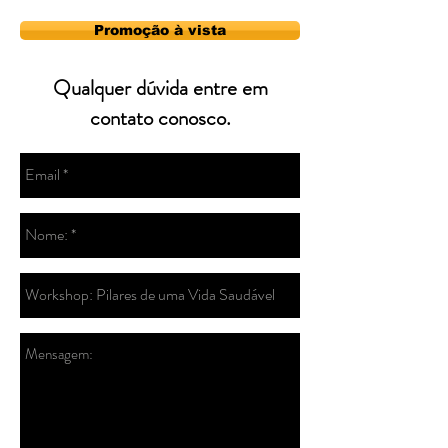
Promoção à vista
Qualquer dúvida entre em
contato conosco.