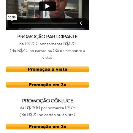
PROMOÇÃO PARTICIPANTE
de R$200 por somente R$120
(3x R$40 no cartão ou 5% de desconto à
vista)
Promoção à vista
Promoção em 3x
PROMOÇÃO CÔNJUGE
de R$ 200 por somente R$75
(3x R$25 no cartão ou à vista)
Promoção em 3x