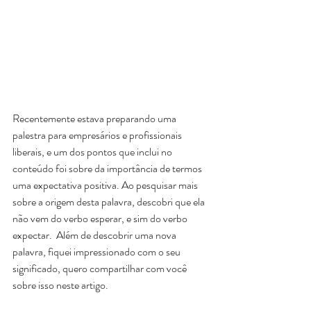
Recentemente estava preparando uma 
palestra para empresários e profissionais 
liberais, e um dos pontos que inclui no 
conteúdo foi sobre da importância de termos 
uma expectativa positiva. Ao pesquisar mais 
sobre a origem desta palavra, descobri que ela 
não vem do verbo esperar, e sim do verbo 
expectar.  Além de descobrir uma nova 
palavra, fiquei impressionado com o seu 
significado, quero compartilhar com você 
sobre isso neste artigo.