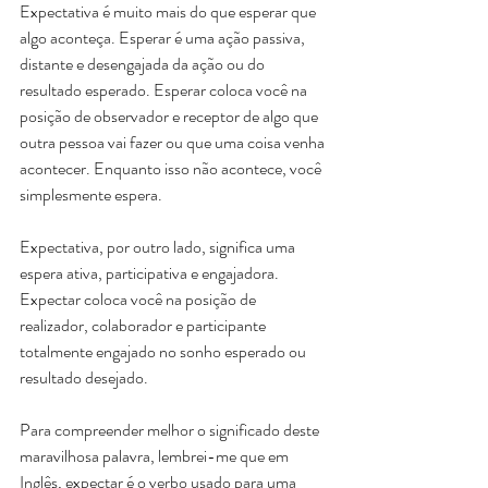
Expectativa é muito mais do que esperar que 
algo aconteça. Esperar é uma ação passiva, 
distante e desengajada da ação ou do 
resultado esperado. Esperar coloca você na 
posição de observador e receptor de algo que 
outra pessoa vai fazer ou que uma coisa venha 
acontecer. Enquanto isso não acontece, você 
simplesmente espera.
Expectativa, por outro lado, significa uma 
espera ativa, participativa e engajadora. 
Expectar coloca você na posição de 
realizador, colaborador e participante 
totalmente engajado no sonho esperado ou 
resultado desejado.
Para compreender melhor o significado deste 
maravilhosa palavra, lembrei-me que em 
Inglês, expectar é o verbo usado para uma 