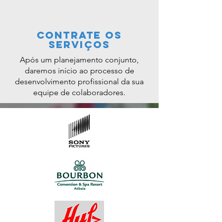
contrate os
serviços
Após um planejamento conjunto,
daremos início ao processo de
desenvolvimento profissional da sua
equipe de colaboradores.