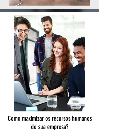
Como maximizar os recursos humanos
de sua empresa?