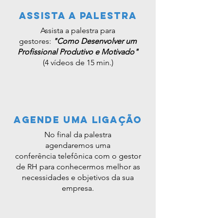
Assista a palestra
Assista a palestra para
gestores:
"Como Desenvolver um
Profissional Produtivo e Motivado"
(4 vídeos de 15 min.)
agende uma ligação
No final da palestra
agendaremos uma
conferência
telefônica com o gestor
de RH para conhecermos melhor as
necessidades e objetivos da sua
empresa.