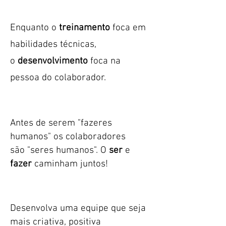
Enquanto o
treinamento
foca em
habilidades técnicas,
o
desenvolvimento
foca na
pessoa do colaborador.
Antes de serem "fazeres
humanos" os colaboradores
são "seres humanos". O
ser
e
fazer
caminham juntos!
Desenvolva uma equipe que seja
mais criativa, positiva