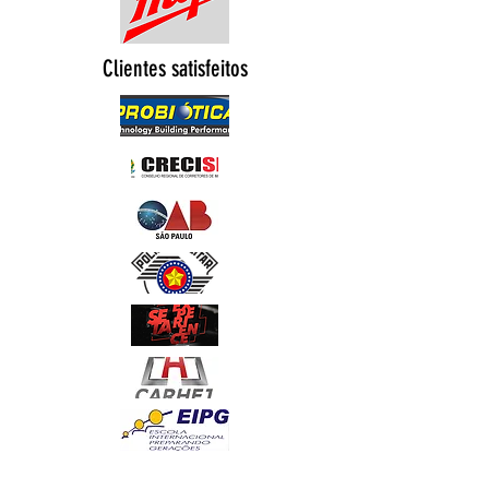
Clientes satisfeitos