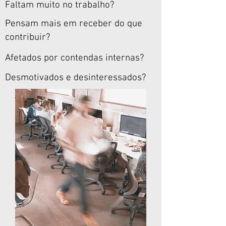
Faltam muito no trabalho?
Pensam mais em receber do que
contribuir?
Afetados por contendas internas?
Desmotivados e desinteressados?