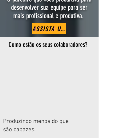
desenvolver sua equipe
para ser
mais profissional e produtiva.
ASSISTA UMA PALESTRA PARA GESTORES
Como estão os seus colaboradores?
Produzindo menos do que
são capazes.