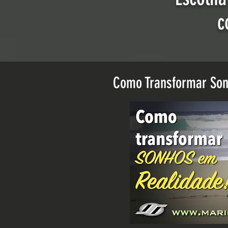
c
Como Transformar Son