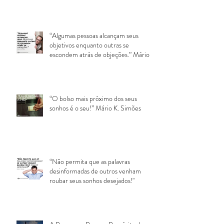
“Algumas pessoas alcançam seus
objetivos enquanto outras se
escondem atrás de objeções.” Mário
K. Si
“O bolso mais próximo dos seus
sonhos é o seu!” Mário K. Simões
“Não permita que as palavras
desinformadas de outros venham
roubar seus sonhos desejados!"